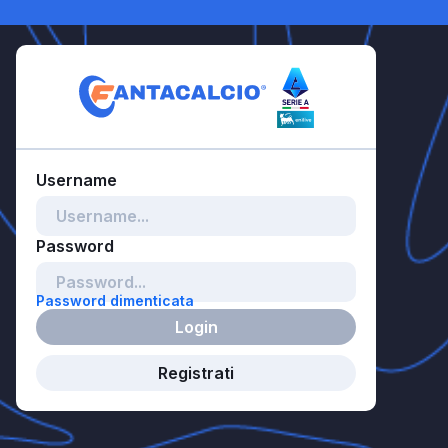
Password dimenticata
Login
Registrati