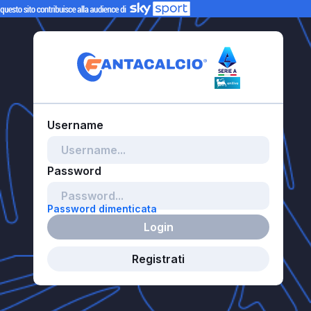
Password dimenticata
Login
Registrati