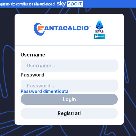
Password dimenticata
Login
Registrati