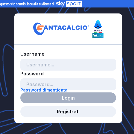
Password dimenticata
Login
Registrati