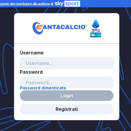
Password dimenticata
Login
Registrati