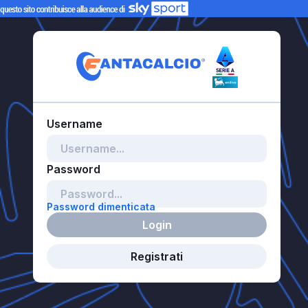
Password dimenticata
Login
Registrati