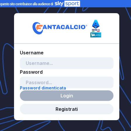
Password dimenticata
Login
Registrati