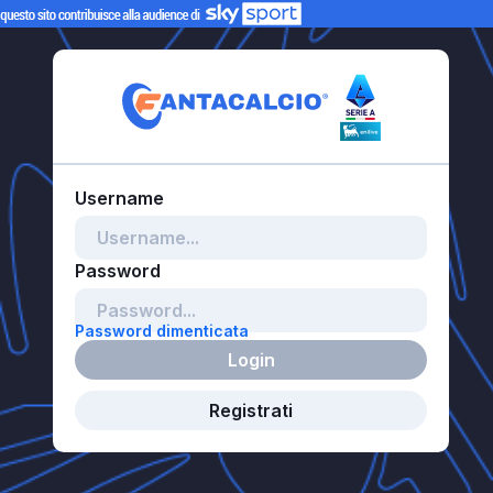
Password dimenticata
Login
Registrati