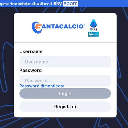
Password dimenticata
Login
Registrati