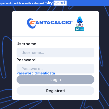
Password dimenticata
Login
Registrati