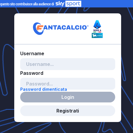
Password dimenticata
Login
Registrati