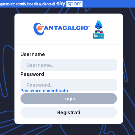
Password dimenticata
Login
Registrati