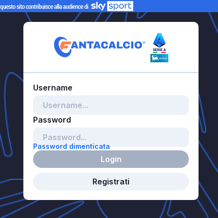
Password dimenticata
Login
Registrati