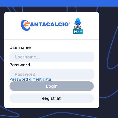
Password dimenticata
Login
Registrati