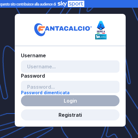
Password dimenticata
Login
Registrati