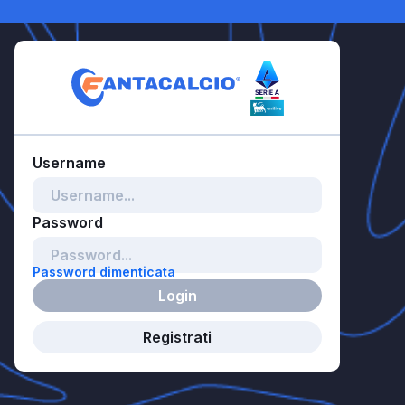
Password dimenticata
Login
Registrati