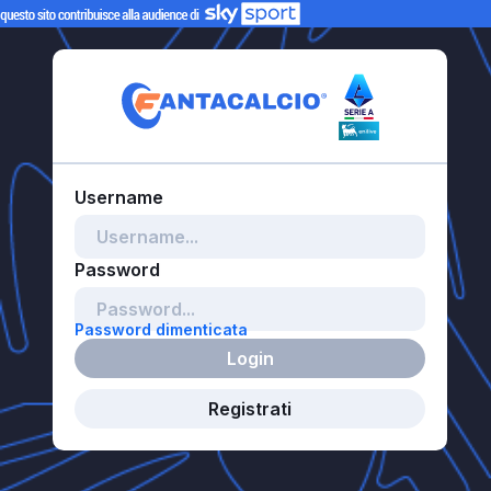
Password dimenticata
Login
Registrati