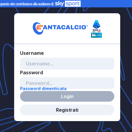
Password dimenticata
Login
Registrati