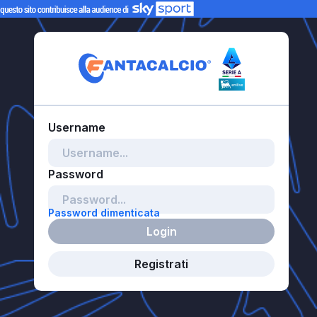
Password dimenticata
Login
Registrati