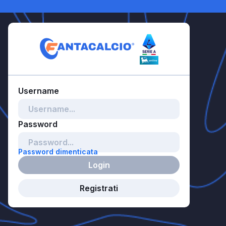
Password dimenticata
Login
Registrati