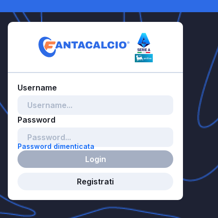
Password dimenticata
Login
Registrati