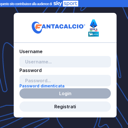
Password dimenticata
Login
Registrati