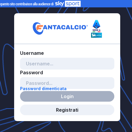
Password dimenticata
Login
Registrati