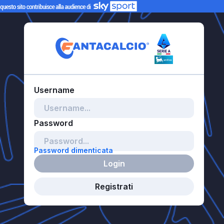
Password dimenticata
Login
Registrati