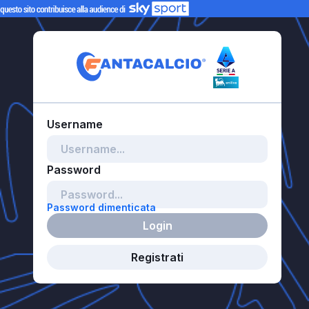
Password dimenticata
Login
Registrati