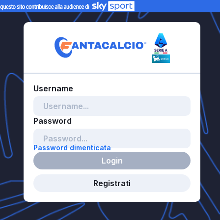
Password dimenticata
Login
Registrati