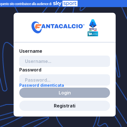
Password dimenticata
Login
Registrati