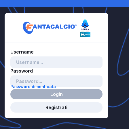
Password dimenticata
Login
Registrati