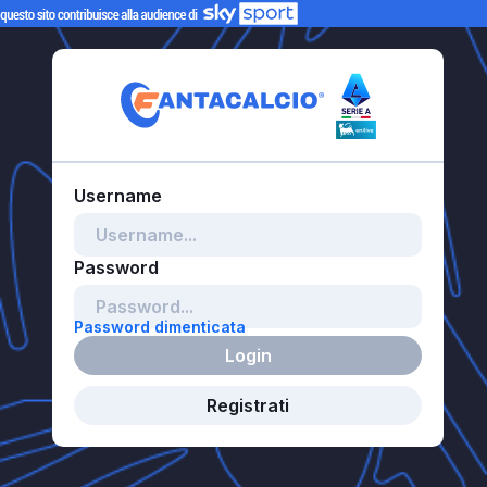
Password dimenticata
Login
Registrati