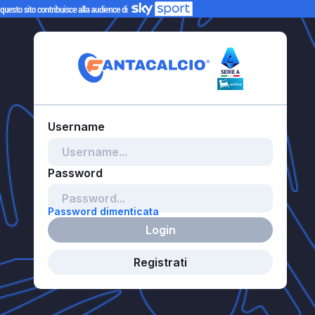
Password dimenticata
Login
Registrati