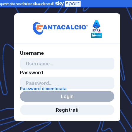
Password dimenticata
Login
Registrati