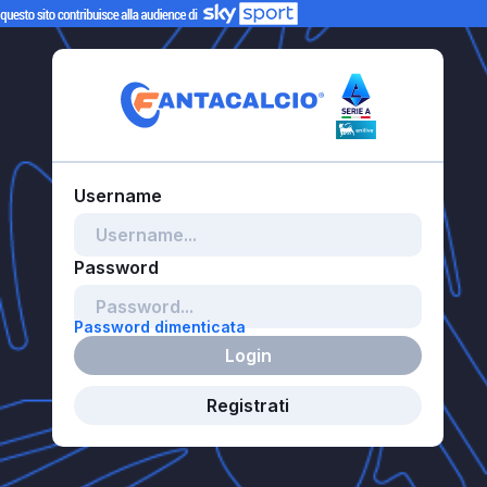
Password dimenticata
Login
Registrati