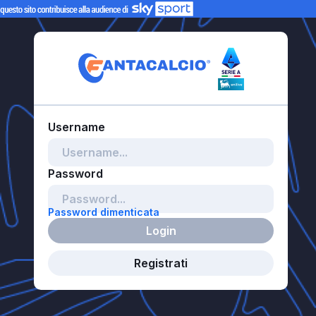
Password dimenticata
Login
Registrati