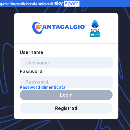
Password dimenticata
Login
Registrati