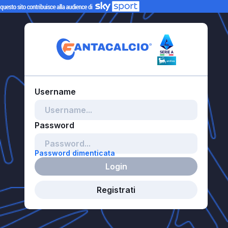
Password dimenticata
Login
Registrati