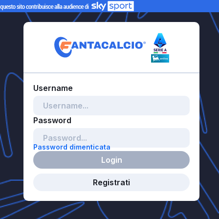
Password dimenticata
Login
Registrati