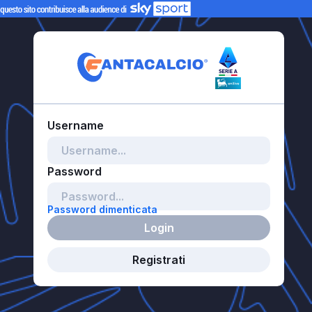
Password dimenticata
Login
Registrati