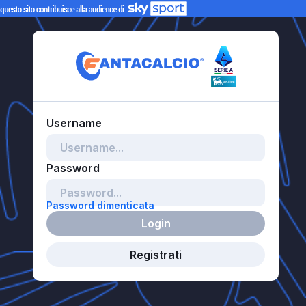
Password dimenticata
Login
Registrati