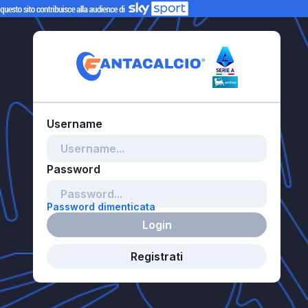
Password dimenticata
Login
Registrati