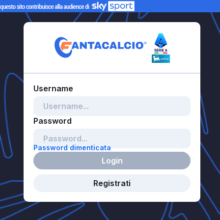
Password dimenticata
Login
Registrati