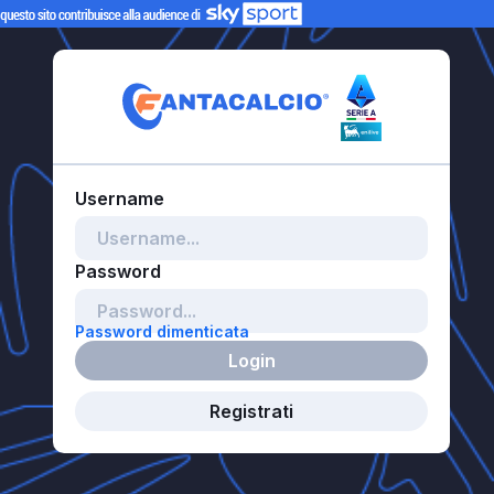
Password dimenticata
Login
Registrati