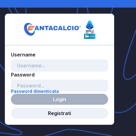
Password dimenticata
Login
Registrati