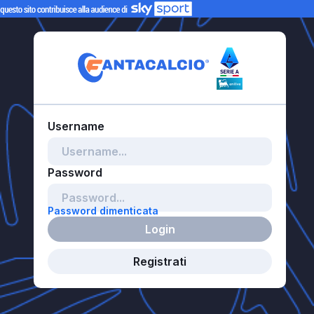
Password dimenticata
Login
Registrati