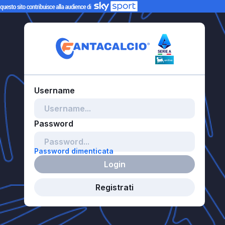
Password dimenticata
Login
Registrati