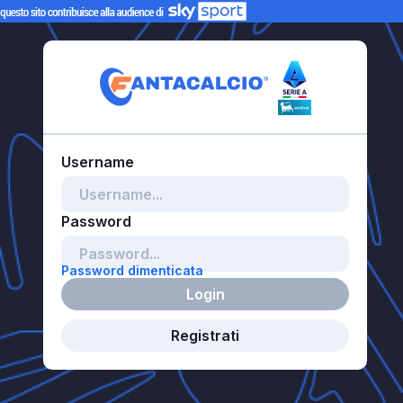
Password dimenticata
Login
Registrati