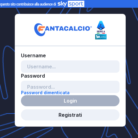
Password dimenticata
Login
Registrati