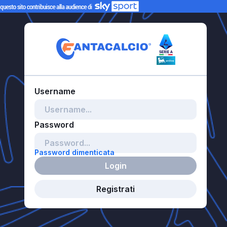
Password dimenticata
Login
Registrati