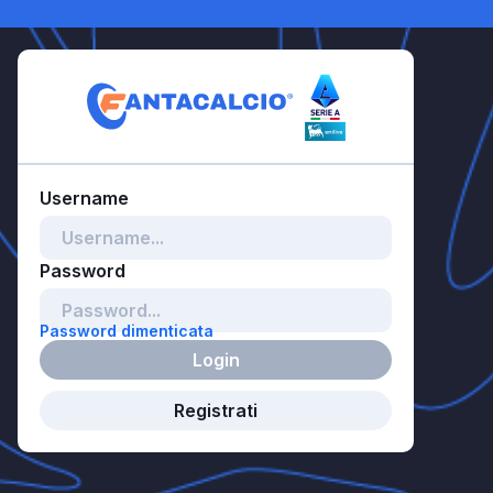
Password dimenticata
Login
Registrati