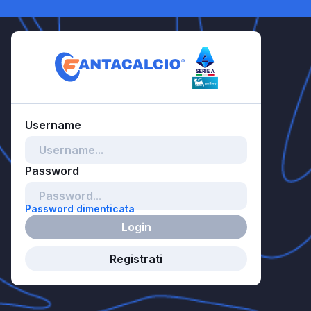
Password dimenticata
Login
Registrati