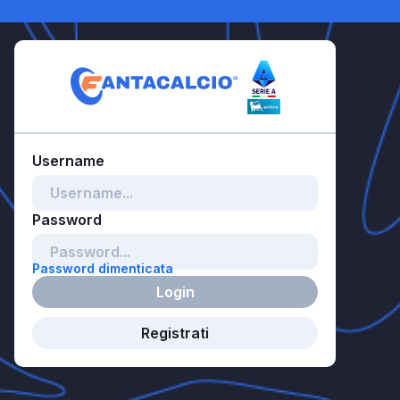
Password dimenticata
Login
Registrati